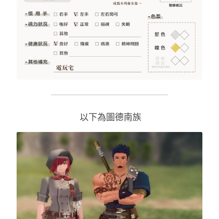
 以下為圖德南族